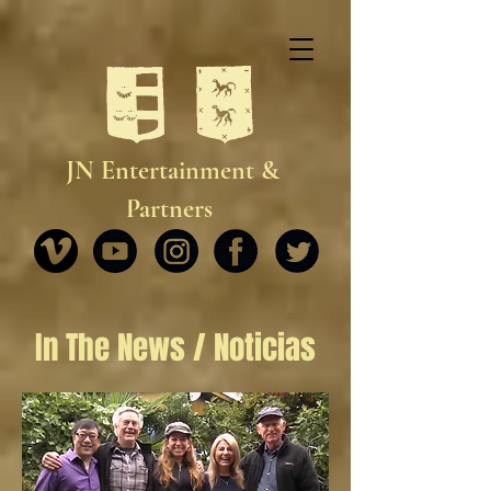
JN Entertainment &
Partners
In The News / Noticias